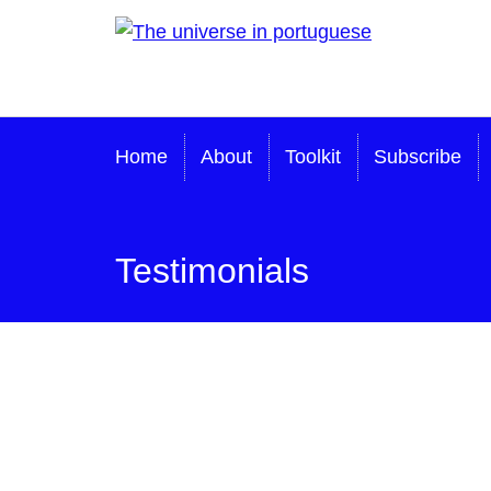
The universe in
portuguese
Home
About
Toolkit
Subscribe
Testimonials