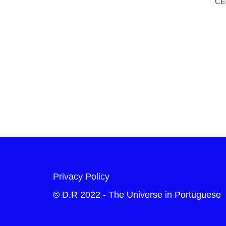
CE
Privacy Policy
© D.R 2022 - The Universe in Portuguese