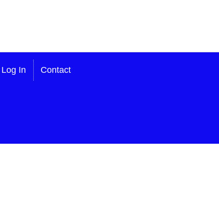
Log In
Contact