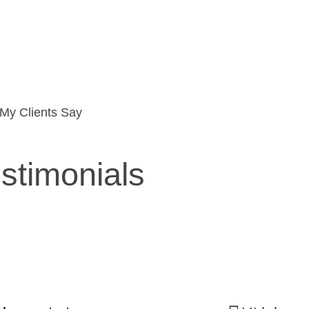
My Clients Say
stimonials