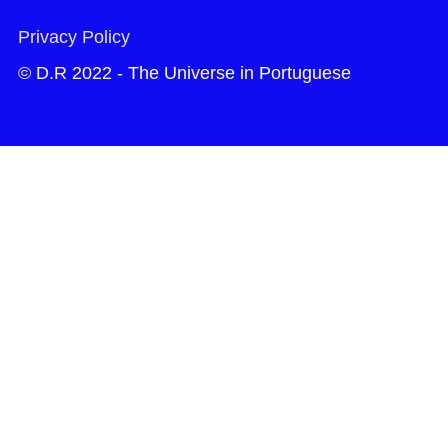
Privacy Policy
© D.R 2022 - The Universe in Portuguese